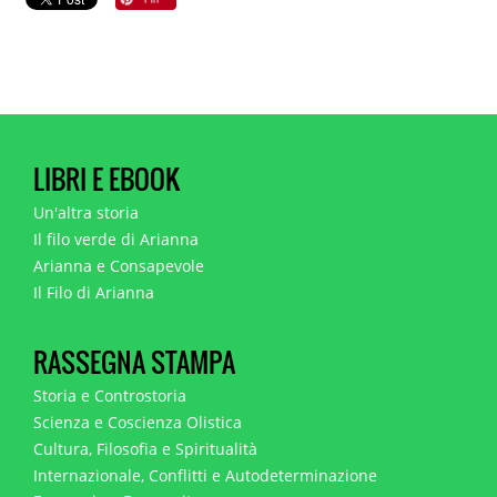
LIBRI E EBOOK
Un'altra storia
Il filo verde di Arianna
Arianna e Consapevole
Il Filo di Arianna
RASSEGNA STAMPA
Storia e Controstoria
Scienza e Coscienza Olistica
Cultura, Filosofia e Spiritualità
Internazionale, Conflitti e Autodeterminazione