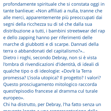
profondamente spirituale che si constata oggi in
tante banlieue: «Non affiliati a nulla, tranne che
alle merci, apparentemente più preoccupati dai
segni della ricchezza su di sé che dalla sua
distribuzione a tutti, i bambini streetwear del rap
e dello zapping hanno per riferimenti delle
marche di giubbotti e di scarpe. Dannati della
terra o abbandonati del capitalismo?»..
Dietro i roghi, secondo Debray, non si è vista
l'ombra di rivendicazioni d'identità, di ideali di
qualche tipo o di ideologie: «Dov'è la Terra
promessa? L'isola utopica? Il progetto? I valori?
Questo prosciugamento mitologico raccorda
quest'episodio francese al dramma cul turale
europeo».
Chi ha distrutto, per Debray, l'ha fatto senza un