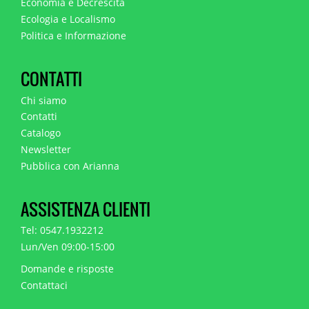
Economia e Decrescita
Ecologia e Localismo
Politica e Informazione
CONTATTI
Chi siamo
Contatti
Catalogo
Newsletter
Pubblica con Arianna
ASSISTENZA CLIENTI
Tel: 0547.1932212
Lun/Ven 09:00-15:00
Domande e risposte
Contattaci