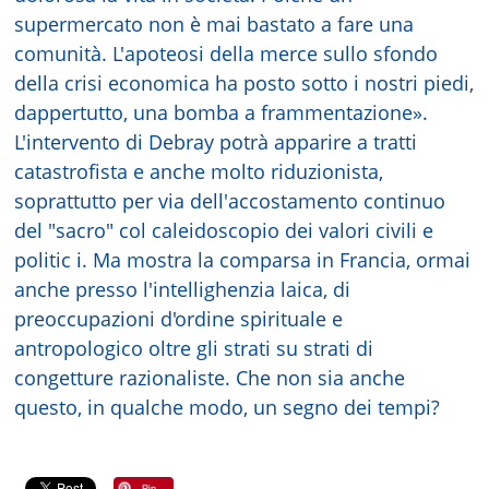
supermercato non è mai bastato a fare una
comunità. L'apoteosi della merce sullo sfondo
della crisi economica ha posto sotto i nostri piedi,
dappertutto, una bomba a frammentazione».
L'intervento di Debray potrà apparire a tratti
catastrofista e anche molto riduzionista,
soprattutto per via dell'accostamento continuo
del "sacro" col caleidoscopio dei valori civili e
politic i. Ma mostra la comparsa in Francia, ormai
anche presso l'intellighenzia laica, di
preoccupazioni d'ordine spirituale e
antropologico oltre gli strati su strati di
congetture razionaliste. Che non sia anche
questo, in qualche modo, un segno dei tempi?