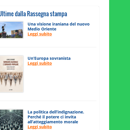
Ultime dalla Rassegna stampa
Una visione iraniana del nuovo
Medio Oriente
Leggi subito
Un’Europa sovranista
Leggi subito
La politica dell’indignazione.
Perché il potere ci invita
all’atteggiamento morale
Leggi subito