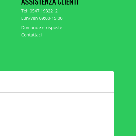
ASSISTENZA CLIENTI
Tel: 0547.1932212
Lun/Ven 09:00-15:00
Domande e risposte
Contattaci