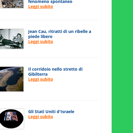
fenomeno spontaneo
Leggi subito
Jean Cau, ritratti di un ribelle a
piede libero
Leggi subito
Il corridoio nello stretto di
Gibilterra
Leggi subito
Gli Stati Uniti d'Israele
Leggi subito