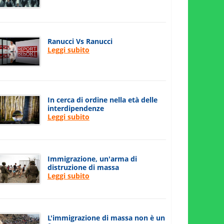
Ranucci Vs Ranucci
Leggi subito
In cerca di ordine nella età delle
interdipendenze
Leggi subito
Immigrazione, un'arma di
distruzione di massa
Leggi subito
L'immigrazione di massa non è un