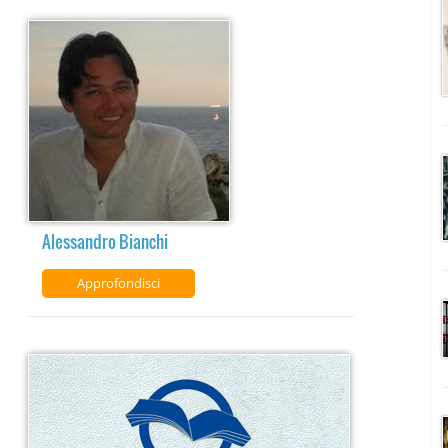
Alessandro Bianchi
Approfondisci