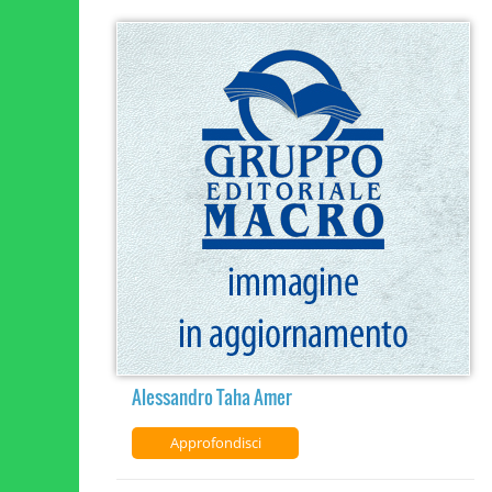
Alessandro Taha Amer
Approfondisci