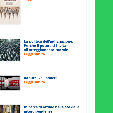
La politica dell’indignazione.
Perché il potere ci invita
all’atteggiamento morale
Leggi subito
Ranucci Vs Ranucci
Leggi subito
In cerca di ordine nella età delle
interdipendenze