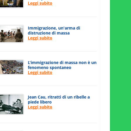
Leggi subito
Immigrazione, un'arma di
distruzione di massa
Leggi subito
L'immigrazione di massa non è un
fenomeno spontaneo
Leggi subito
Jean Cau, ritratti di un ribelle a
piede libero
Leggi subito