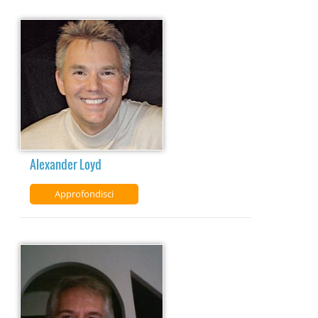
Alexander Loyd
Approfondisci