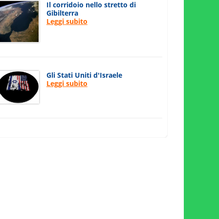
Il corridoio nello stretto di
Gibilterra
Leggi subito
Gli Stati Uniti d'Israele
Leggi subito