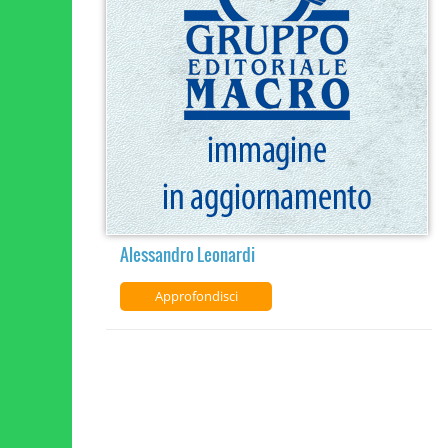
Alessandro Leonardi
Approfondisci