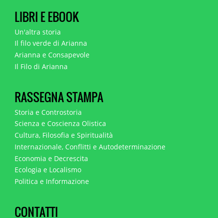
LIBRI E EBOOK
Un'altra storia
Il filo verde di Arianna
Arianna e Consapevole
Il Filo di Arianna
RASSEGNA STAMPA
Storia e Controstoria
Scienza e Coscienza Olistica
Cultura, Filosofia e Spiritualità
Internazionale, Conflitti e Autodeterminazione
Economia e Decrescita
Ecologia e Localismo
Politica e Informazione
CONTATTI