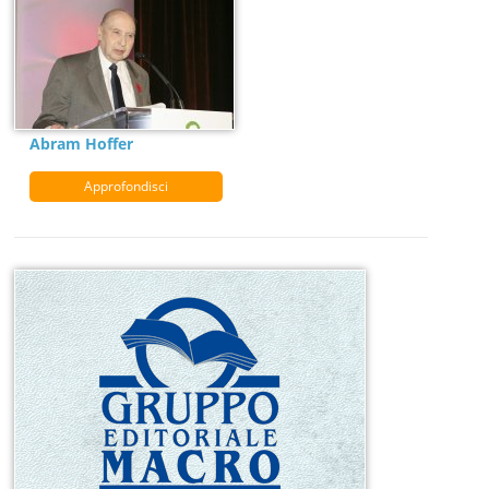
Abram Hoffer
Approfondisci