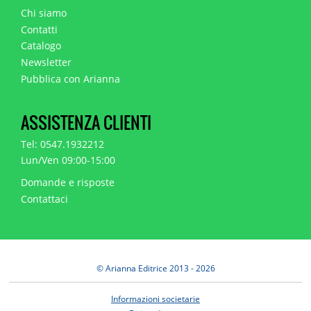
Chi siamo
Contatti
Catalogo
Newsletter
Pubblica con Arianna
ASSISTENZA CLIENTI
Tel: 0547.1932212
Lun/Ven 09:00-15:00
Domande e risposte
Contattaci
© Arianna Editrice 2013 - 2026
Informazioni societarie