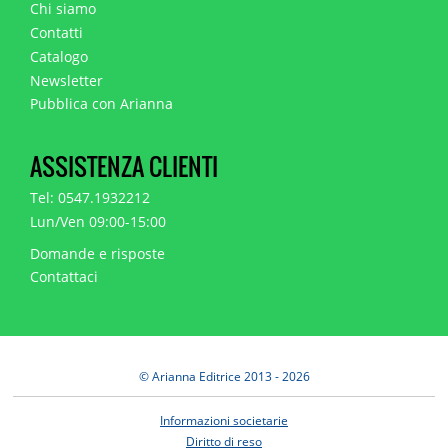
Chi siamo
Contatti
Catalogo
Newsletter
Pubblica con Arianna
ASSISTENZA CLIENTI
Tel: 0547.1932212
Lun/Ven 09:00-15:00
Domande e risposte
Contattaci
© Arianna Editrice 2013 - 2026
Informazioni societarie
Diritto di reso