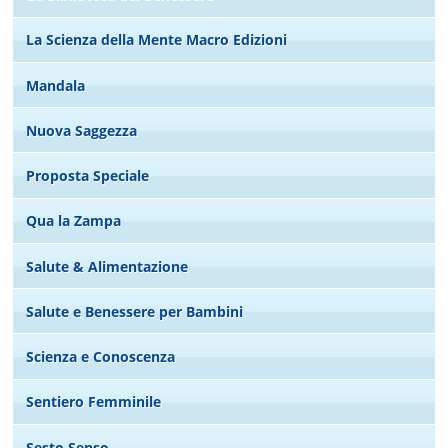
La Scienza della Mente Macro Edizioni
Mandala
Nuova Saggezza
Proposta Speciale
Qua la Zampa
Salute & Alimentazione
Salute e Benessere per Bambini
Scienza e Conoscenza
Sentiero Femminile
Sesto Senso