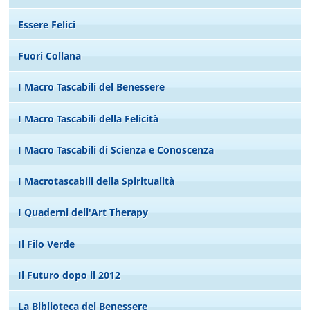
Essere Felici
Fuori Collana
I Macro Tascabili del Benessere
I Macro Tascabili della Felicità
I Macro Tascabili di Scienza e Conoscenza
I Macrotascabili della Spiritualità
I Quaderni dell'Art Therapy
Il Filo Verde
Il Futuro dopo il 2012
La Biblioteca del Benessere