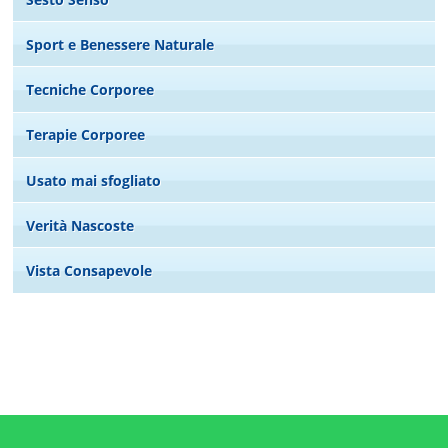
Sport e Benessere Naturale
Tecniche Corporee
Terapie Corporee
Usato mai sfogliato
Verità Nascoste
Vista Consapevole