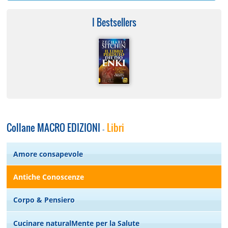
I Bestsellers
Collane MACRO EDIZIONI
Libri
-
Amore consapevole
Antiche Conoscenze
Corpo & Pensiero
Cucinare naturalMente per la Salute