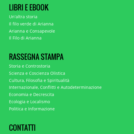
LIBRI E EBOOK
Un'altra storia
Il filo verde di Arianna
Arianna e Consapevole
Il Filo di Arianna
RASSEGNA STAMPA
Storia e Controstoria
Scienza e Coscienza Olistica
Cultura, Filosofia e Spiritualità
Internazionale, Conflitti e Autodeterminazione
Economia e Decrescita
Ecologia e Localismo
Politica e Informazione
CONTATTI