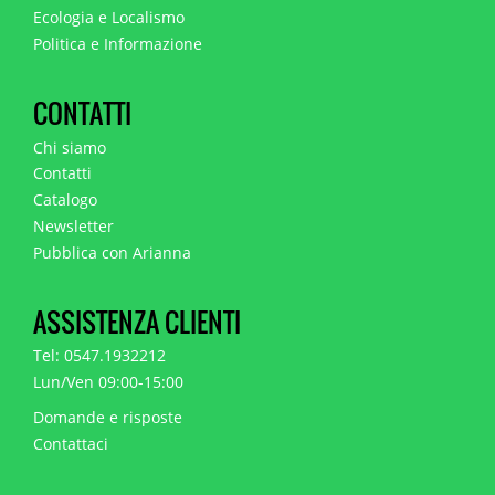
Ecologia e Localismo
Politica e Informazione
CONTATTI
Chi siamo
Contatti
Catalogo
Newsletter
Pubblica con Arianna
ASSISTENZA CLIENTI
Tel: 0547.1932212
Lun/Ven 09:00-15:00
Domande e risposte
Contattaci