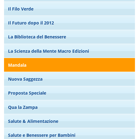
Il Filo Verde
Il Futuro dopo il 2012
La Biblioteca del Benessere
La Scienza della Mente Macro Edizioni
Mandala
Nuova Saggezza
Proposta Speciale
Qua la Zampa
Salute & Alimentazione
Salute e Benessere per Bambini