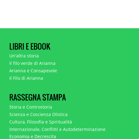
LIBRI E EBOOK
Un'altra storia
Il filo verde di Arianna
Arianna e Consapevole
Il Filo di Arianna
RASSEGNA STAMPA
Storia e Controstoria
Scienza e Coscienza Olistica
Cultura, Filosofia e Spiritualità
Internazionale, Conflitti e Autodeterminazione
Economia e Decrescita