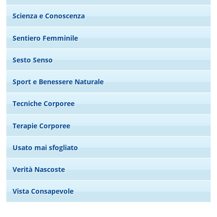
Scienza e Conoscenza
Sentiero Femminile
Sesto Senso
Sport e Benessere Naturale
Tecniche Corporee
Terapie Corporee
Usato mai sfogliato
Verità Nascoste
Vista Consapevole