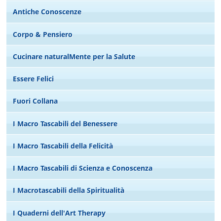
Antiche Conoscenze
Corpo & Pensiero
Cucinare naturalMente per la Salute
Essere Felici
Fuori Collana
I Macro Tascabili del Benessere
I Macro Tascabili della Felicità
I Macro Tascabili di Scienza e Conoscenza
I Macrotascabili della Spiritualità
I Quaderni dell'Art Therapy