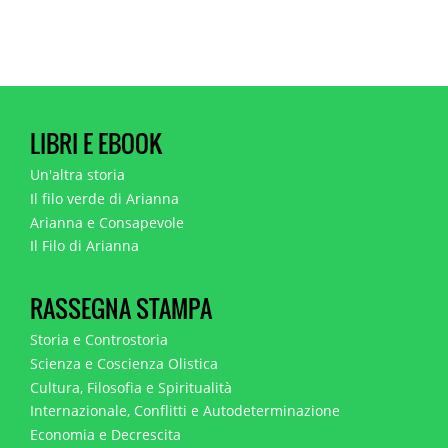
LIBRI E EBOOK
Un'altra storia
Il filo verde di Arianna
Arianna e Consapevole
Il Filo di Arianna
RASSEGNA STAMPA
Storia e Controstoria
Scienza e Coscienza Olistica
Cultura, Filosofia e Spiritualità
Internazionale, Conflitti e Autodeterminazione
Economia e Decrescita