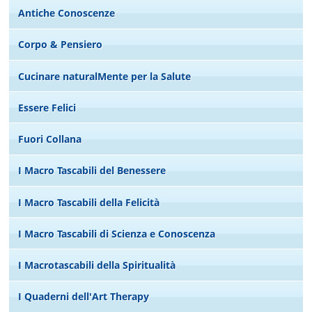
Antiche Conoscenze
Corpo & Pensiero
Cucinare naturalMente per la Salute
Essere Felici
Fuori Collana
I Macro Tascabili del Benessere
I Macro Tascabili della Felicità
I Macro Tascabili di Scienza e Conoscenza
I Macrotascabili della Spiritualità
I Quaderni dell'Art Therapy