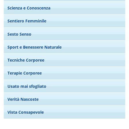
Scienza e Conoscenza
Sentiero Femminile
Sesto Senso
Sport e Benessere Naturale
Tecniche Corporee
Terapie Corporee
Usato mai sfogliato
Verità Nascoste
Vista Consapevole