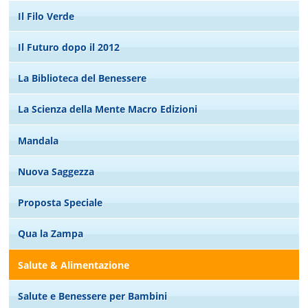
Il Filo Verde
Il Futuro dopo il 2012
La Biblioteca del Benessere
La Scienza della Mente Macro Edizioni
Mandala
Nuova Saggezza
Proposta Speciale
Qua la Zampa
Salute & Alimentazione
Salute e Benessere per Bambini