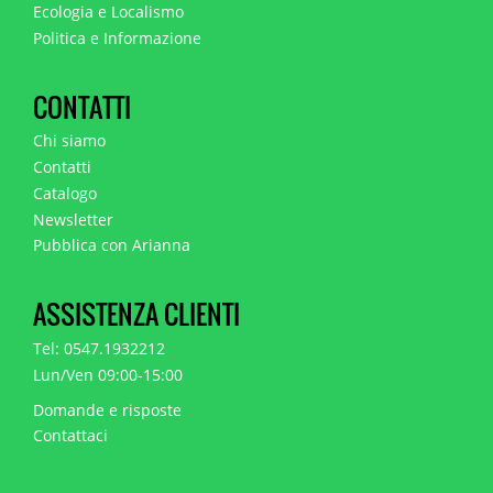
Ecologia e Localismo
Politica e Informazione
CONTATTI
Chi siamo
Contatti
Catalogo
Newsletter
Pubblica con Arianna
ASSISTENZA CLIENTI
Tel: 0547.1932212
Lun/Ven 09:00-15:00
Domande e risposte
Contattaci