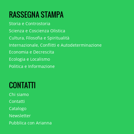
RASSEGNA STAMPA
Storia e Controstoria
Scienza e Coscienza Olistica
Cultura, Filosofia e Spiritualità
Internazionale, Conflitti e Autodeterminazione
Economia e Decrescita
Ecologia e Localismo
Politica e Informazione
CONTATTI
Chi siamo
Contatti
Catalogo
Newsletter
Pubblica con Arianna