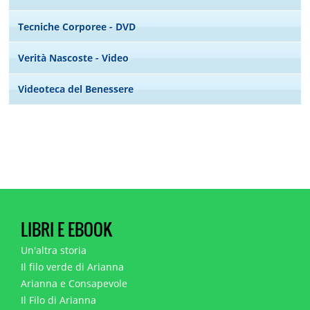
Tecniche Corporee - DVD
Verità Nascoste - Video
Videoteca del Benessere
LIBRI E EBOOK
Un'altra storia
Il filo verde di Arianna
Arianna e Consapevole
Il Filo di Arianna