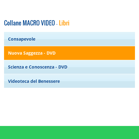
Collane MACRO VIDEO
Libri
-
Consapevole
Nuova Saggezza - DVD
Scienza e Conoscenza - DVD
Videoteca del Benessere