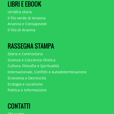
LIBRI E EBOOK
Un'altra storia
Il filo verde di Arianna
Arianna e Consapevole
Il Filo di Arianna
RASSEGNA STAMPA
Storia e Controstoria
Scienza e Coscienza Olistica
Cultura, Filosofia e Spiritualità
Internazionale, Conflitti e Autodeterminazione
Economia e Decrescita
Ecologia e Localismo
Politica e Informazione
CONTATTI
Chi siamo