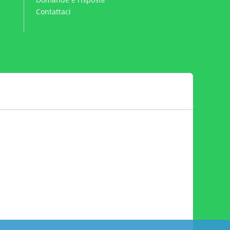
Contattaci