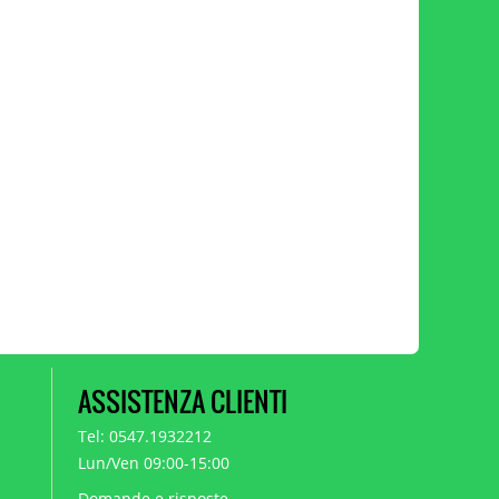
ASSISTENZA CLIENTI
Tel: 0547.1932212
Lun/Ven 09:00-15:00
Domande e risposte