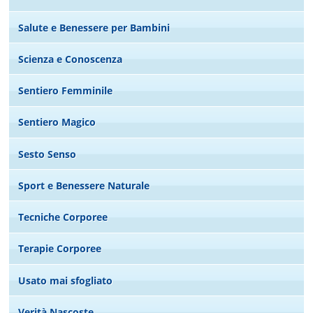
Salute e Benessere per Bambini
Scienza e Conoscenza
Sentiero Femminile
Sentiero Magico
Sesto Senso
Sport e Benessere Naturale
Tecniche Corporee
Terapie Corporee
Usato mai sfogliato
Verità Nascoste