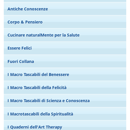
Antiche Conoscenze
Corpo & Pensiero
Cucinare naturalMente per la Salute
Essere Felici
Fuori Collana
I Macro Tascabili del Benessere
I Macro Tascabili della Felicità
I Macro Tascabili di Scienza e Conoscenza
I Macrotascabili della Spiritualità
I Quaderni dell'Art Therapy