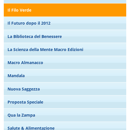
Il Filo Verde
Il Futuro dopo il 2012
La Biblioteca del Benessere
La Scienza della Mente Macro Edizioni
Macro Almanacco
Mandala
Nuova Saggezza
Proposta Speciale
Qua la Zampa
Salute & Alimentazione