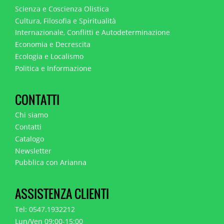
Scienza e Coscienza Olistica
Cultura, Filosofia e Spiritualità
Internazionale, Conflitti e Autodeterminazione
Economia e Decrescita
Ecologia e Localismo
Politica e Informazione
CONTATTI
Chi siamo
Contatti
Catalogo
Newsletter
Pubblica con Arianna
ASSISTENZA CLIENTI
Tel: 0547.1932212
Lun/Ven 09:00-15:00