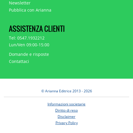
Newsletter
Pubblica con Arianna
ASSISTENZA CLIENTI
Tel: 0547.1932212
Lun/Ven 09:00-15:00
Domande e risposte
Contattaci
© Arianna Editrice 2013 - 2026
Informazioni societarie
Diritto di reso
Disclaimer
Privacy Policy