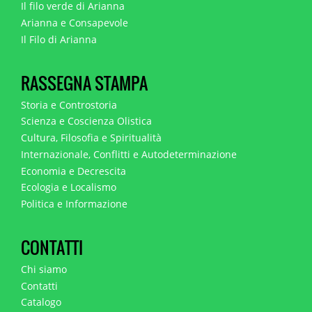
Il filo verde di Arianna
Arianna e Consapevole
Il Filo di Arianna
RASSEGNA STAMPA
Storia e Controstoria
Scienza e Coscienza Olistica
Cultura, Filosofia e Spiritualità
Internazionale, Conflitti e Autodeterminazione
Economia e Decrescita
Ecologia e Localismo
Politica e Informazione
CONTATTI
Chi siamo
Contatti
Catalogo