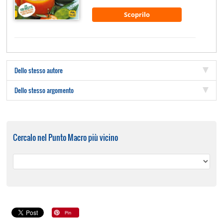
Scoprilo
Dello stesso autore
Dello stesso argomento
Cercalo nel Punto Macro più vicino