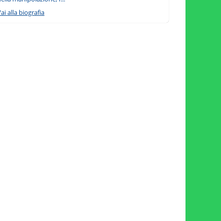
ai alla biografia