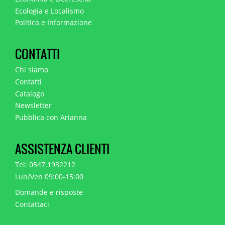
Ecologia e Localismo
Politica e Informazione
CONTATTI
Chi siamo
Contatti
Catalogo
Newsletter
Pubblica con Arianna
ASSISTENZA CLIENTI
Tel: 0547.1932212
Lun/Ven 09:00-15:00
Domande e risposte
Contattaci