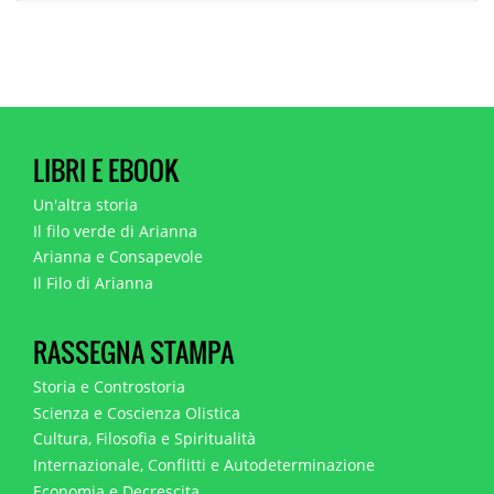
LIBRI E EBOOK
Un'altra storia
Il filo verde di Arianna
Arianna e Consapevole
Il Filo di Arianna
RASSEGNA STAMPA
Storia e Controstoria
Scienza e Coscienza Olistica
Cultura, Filosofia e Spiritualità
Internazionale, Conflitti e Autodeterminazione
Economia e Decrescita