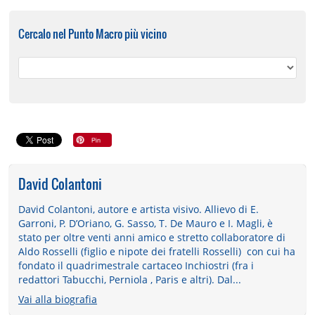
Cercalo nel Punto Macro più vicino
David Colantoni
David Colantoni, autore e artista visivo. Allievo di E.
Garroni, P. D’Oriano, G. Sasso, T. De Mauro e I. Magli, è
stato per oltre venti anni amico e stretto collaboratore di
Aldo Rosselli (figlio e nipote dei fratelli Rosselli) con cui ha
fondato il quadrimestrale cartaceo Inchiostri (fra i
redattori Tabucchi, Perniola , Paris e altri). Dal...
Vai alla biografia