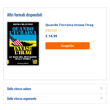
Altri formati disponibili
Quando l'Ucraina Invase l'Iraq
EBOOK
€ 14,99
Scoprilo
Dello stesso autore
Dello stesso argomento