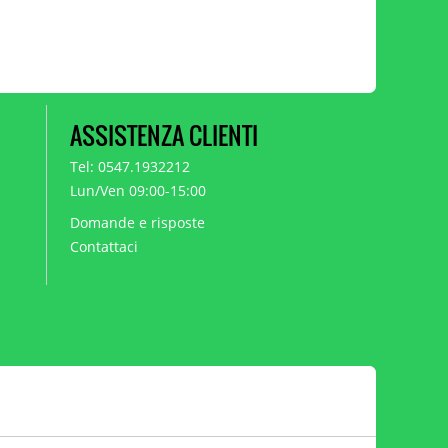
ASSISTENZA CLIENTI
Tel: 0547.1932212
Lun/Ven 09:00-15:00
Domande e risposte
Contattaci