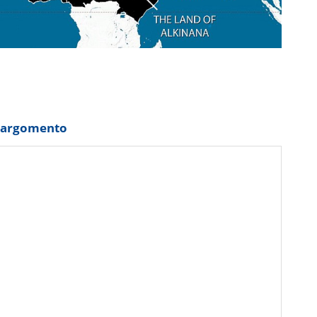
o argomento