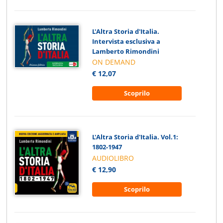
L'Altra Storia d'Italia.
Intervista esclusiva a
Lamberto Rimondini
ON DEMAND
€ 12,07
Scoprilo
L'Altra Storia d'Italia. Vol.1:
1802-1947
AUDIOLIBRO
€ 12,90
Scoprilo