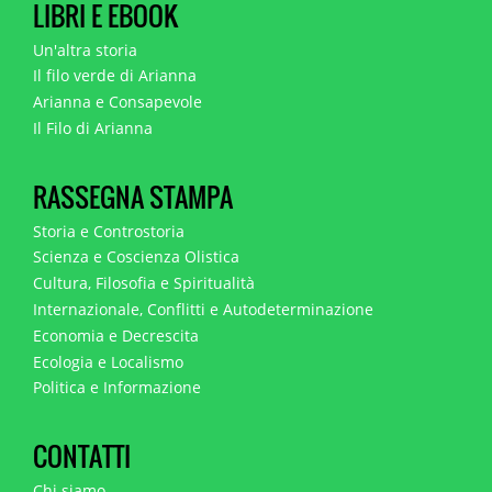
LIBRI E EBOOK
Un'altra storia
Il filo verde di Arianna
Arianna e Consapevole
Il Filo di Arianna
RASSEGNA STAMPA
Storia e Controstoria
Scienza e Coscienza Olistica
Cultura, Filosofia e Spiritualità
Internazionale, Conflitti e Autodeterminazione
Economia e Decrescita
Ecologia e Localismo
Politica e Informazione
CONTATTI
Chi siamo