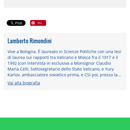
Lamberto Rimondini
Vive a Bologna. È laureato in Scienze Politiche con una tesi
di laurea sui rapporti tra Vaticano e Mosca fra il 1917 e il
1992 (con intervista in esclusiva a Monsignor Claudio
Maria Celli, Sottosegretario dello Stato Vaticano, e Yury
Karlov, ambasciatore sovietico prima, e CSI poi, presso la...
Vai alla biografia