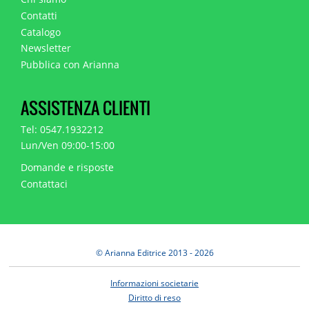
Contatti
Catalogo
Newsletter
Pubblica con Arianna
ASSISTENZA CLIENTI
Tel: 0547.1932212
Lun/Ven 09:00-15:00
Domande e risposte
Contattaci
© Arianna Editrice 2013 - 2026
Informazioni societarie
Diritto di reso