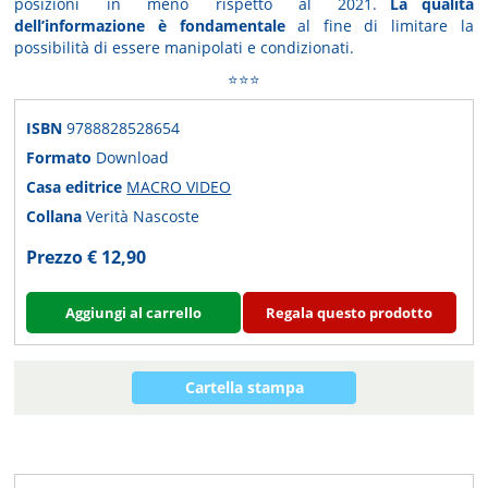
posizioni in meno rispetto al 2021.
La qualità
dell’informazione è fondamentale
al fine di limitare la
possibilità di essere manipolati e condizionati.
⭐⭐⭐
ISBN
9788828528654
Formato
Download
Casa editrice
MACRO VIDEO
Collana
Verità Nascoste
Prezzo € 12,90
Aggiungi al carrello
Regala questo prodotto
Cartella stampa