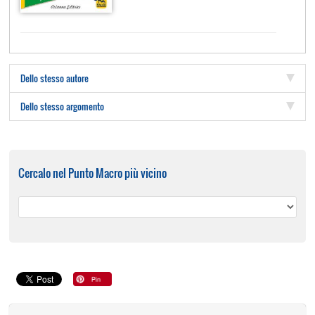
Dello stesso autore
Dello stesso argomento
Cercalo nel Punto Macro più vicino