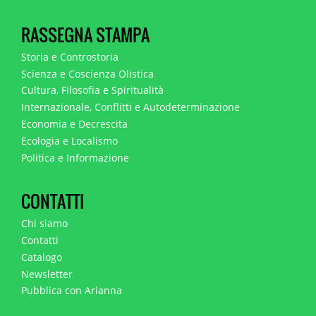
RASSEGNA STAMPA
Storia e Controstoria
Scienza e Coscienza Olistica
Cultura, Filosofia e Spiritualità
Internazionale, Conflitti e Autodeterminazione
Economia e Decrescita
Ecologia e Localismo
Politica e Informazione
CONTATTI
Chi siamo
Contatti
Catalogo
Newsletter
Pubblica con Arianna