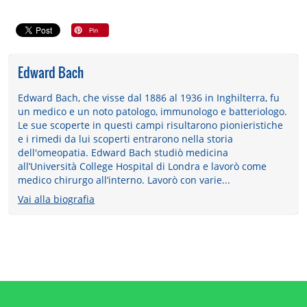
Edward Bach
Edward Bach, che visse dal 1886 al 1936 in Inghilterra, fu
un medico e un noto patologo, immunologo e batteriologo.
Le sue scoperte in questi campi risultarono pionieristiche
e i rimedi da lui scoperti entrarono nella storia
dell'omeopatia. Edward Bach studiò medicina
all’Università College Hospital di Londra e lavorò come
medico chirurgo all’interno. Lavorò con varie...
Vai alla biografia