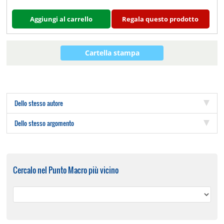
Aggiungi al carrello
Regala questo prodotto
Cartella stampa
Dello stesso autore
Dello stesso argomento
Cercalo nel Punto Macro più vicino