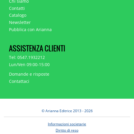
Chi siamo
Contatti
Catalogo
Newsletter
Pubblica con Arianna
ASSISTENZA CLIENTI
Tel: 0547.1932212
Lun/Ven 09:00-15:00
Domande e risposte
Contattaci
© Arianna Editrice 2013 - 2026
Informazioni societarie
Diritto di reso