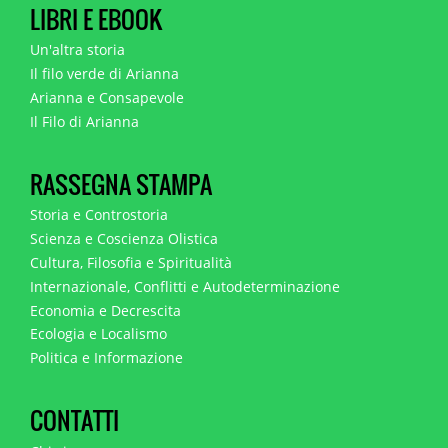
LIBRI E EBOOK
Un'altra storia
Il filo verde di Arianna
Arianna e Consapevole
Il Filo di Arianna
RASSEGNA STAMPA
Storia e Controstoria
Scienza e Coscienza Olistica
Cultura, Filosofia e Spiritualità
Internazionale, Conflitti e Autodeterminazione
Economia e Decrescita
Ecologia e Localismo
Politica e Informazione
CONTATTI