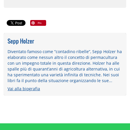
Sepp Holzer
Diventato famoso come “contadino ribelle”, Sepp Holzer ha
elaborato come nessun altro il concetto di permacultura
con un impegno totale in questa direzione. Holzer ha alle
spalle più di quarant’anni di agricoltura alternativa, in cui
ha sperimentato una varietà infinita di tecniche. Nei suoi
libri fa il punto della situazione organizzando le sue...
Vai alla biografia