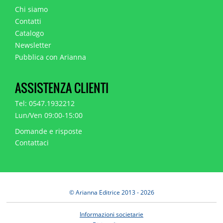
Chi siamo
Contatti
Catalogo
Newsletter
Pubblica con Arianna
ASSISTENZA CLIENTI
Tel: 0547.1932212
Lun/Ven 09:00-15:00
Domande e risposte
Contattaci
© Arianna Editrice 2013 - 2026
Informazioni societarie