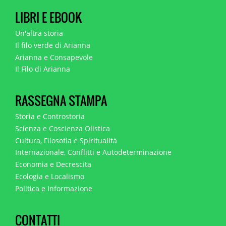
LIBRI E EBOOK
Un'altra storia
Il filo verde di Arianna
Arianna e Consapevole
Il Filo di Arianna
RASSEGNA STAMPA
Storia e Controstoria
Scienza e Coscienza Olistica
Cultura, Filosofia e Spiritualità
Internazionale, Conflitti e Autodeterminazione
Economia e Decrescita
Ecologia e Localismo
Politica e Informazione
CONTATTI