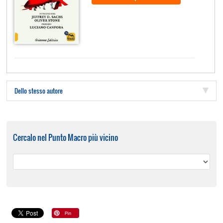
Dello stesso autore
Cercalo nel Punto Macro più vicino