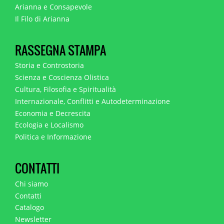
Arianna e Consapevole
Il Filo di Arianna
RASSEGNA STAMPA
Storia e Controstoria
Scienza e Coscienza Olistica
Cultura, Filosofia e Spiritualità
Internazionale, Conflitti e Autodeterminazione
Economia e Decrescita
Ecologia e Localismo
Politica e Informazione
CONTATTI
Chi siamo
Contatti
Catalogo
Newsletter