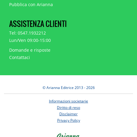
Pubblica con Arianna
ASSISTENZA CLIENTI
Tel: 0547.1932212
Lun/Ven 09:00-15:00
Domande e risposte
Contattaci
© Arianna Editrice 2013 - 2026
Informazioni societarie
Diritto di reso
Disclaimer
Privacy Policy