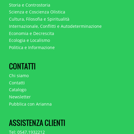
Storia e Controstoria
Scienza e Coscienza Olistica
Cultura, Filosofia e Spiritualità
Internazionale, Conflitti e Autodeterminazione
Economia e Decrescita
Ecologia e Localismo
Politica e Informazione
CONTATTI
Chi siamo
Contatti
Catalogo
Newsletter
Pubblica con Arianna
ASSISTENZA CLIENTI
Tel: 0547.1932212