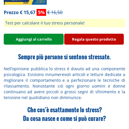
Prezzo € 15,67
5%
€ 16,50
Test per calcolare il tuo stress personale!
Aggiungi al carrello
Regala questo prodotto
Sempre più persone si sentono stressate.
Nell’opinione pubblica lo stress è dovuto ad una componente
psicologica. Esistono innumerevoli articoli e letture dedicate a
migliorare il comportamento e a perfezionare le tecniche di
rilassamento. Nonostante ciò ogni giorno uomini e donne
continuano ad avere piccoli o grossi segni di sfinimento e la
tensione nel quotidiano non diminuisce.
Che cos’è esattamente lo stress?
Da cosa nasce e come si può curare?