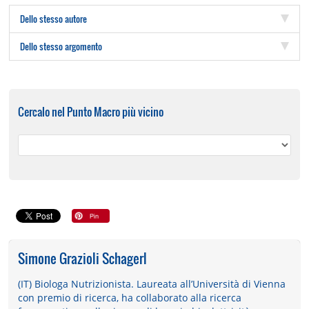
Dello stesso autore
Dello stesso argomento
Cercalo nel Punto Macro più vicino
Simone Grazioli Schagerl
(IT) Biologa Nutrizionista. Laureata all’Università di Vienna
con premio di ricerca, ha collaborato alla ricerca