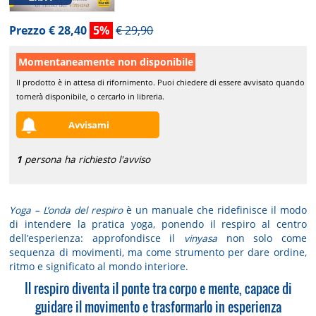
Prezzo € 28,40
5%
€ 29,90
Momentaneamente non disponibile
Il prodotto è in attesa di rifornimento. Puoi chiedere di essere avvisato quando
tornerà disponibile, o cercarlo in libreria.
Avvisami
1
persona ha richiesto l'avviso
Yoga – L’onda del respiro
è un manuale che ridefinisce il modo
di intendere la pratica yoga, ponendo il respiro al centro
dell’esperienza: approfondisce il
vinyasa
non solo come
sequenza di movimenti, ma come strumento per dare ordine,
ritmo e significato al mondo interiore.
Il respiro diventa il ponte tra corpo e mente, capace di
guidare il movimento e trasformarlo in esperienza