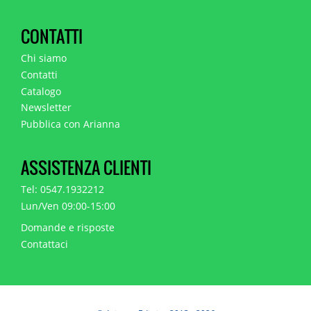
CONTATTI
Chi siamo
Contatti
Catalogo
Newsletter
Pubblica con Arianna
ASSISTENZA CLIENTI
Tel: 0547.1932212
Lun/Ven 09:00-15:00
Domande e risposte
Contattaci