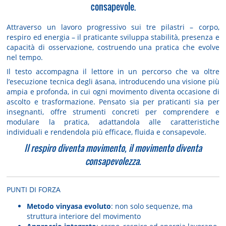
consapevole.
Attraverso un lavoro progressivo sui tre pilastri – corpo,
respiro ed energia – il praticante sviluppa stabilità, presenza e
capacità di osservazione, costruendo una pratica che evolve
nel tempo.
Il testo accompagna il lettore in un percorso che va oltre
l’esecuzione tecnica degli āsana, introducendo una visione più
ampia e profonda, in cui ogni movimento diventa occasione di
ascolto e trasformazione. Pensato sia per praticanti sia per
insegnanti, offre strumenti concreti per comprendere e
modulare la pratica, adattandola alle caratteristiche
individuali e rendendola più efficace, fluida e consapevole.
Il respiro diventa movimento, il movimento diventa
consapevolezza.
PUNTI DI FORZA
Metodo vinyasa evoluto
: non solo sequenze, ma
struttura interiore del movimento