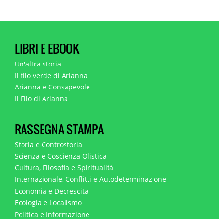
LIBRI E EBOOK
Un'altra storia
Il filo verde di Arianna
Arianna e Consapevole
Il Filo di Arianna
RASSEGNA STAMPA
Storia e Controstoria
Scienza e Coscienza Olistica
Cultura, Filosofia e Spiritualità
Internazionale, Conflitti e Autodeterminazione
Economia e Decrescita
Ecologia e Localismo
Politica e Informazione