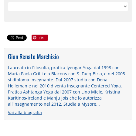
Gian Renato Marchisio
Laureato in Filosofia, pratica Iyengar Yoga dal 1998 con
Maria Paola Grilli e a Blacons con S. Faeq Biria, e nel 2005
si diploma insegnante. Dal 2007 studia con Dona
Holleman e nel 2010 diventa insegnante Centered Yoga.
Pratica Ashtanga Yoga dal 2007 con Lino Miele, Kristina
Karitinos-Ireland e Manju Jois che lo autorizza
all’insegnamento nel 2012. Studia a Mysore...
Vai alla biografia