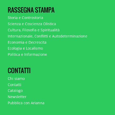
RASSEGNA STAMPA
Storia e Controstoria
Scienza e Coscienza Olistica
Cultura, Filosofia e Spiritualità
Internazionale, Conflitti e Autodeterminazione
Economia e Decrescita
Ecologia e Localismo
Politica e Informazione
CONTATTI
Chi siamo
Contatti
Catalogo
Newsletter
Pubblica con Arianna