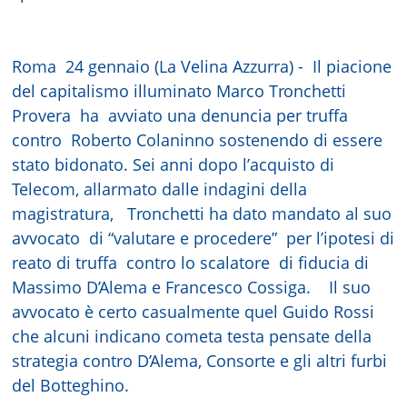
Roma 24 gennaio (La Velina Azzurra) - Il piacione
del capitalismo illuminato Marco Tronchetti
Provera ha avviato una denuncia per truffa
contro Roberto Colaninno sostenendo di essere
stato bidonato. Sei anni dopo l’acquisto di
Telecom, allarmato dalle indagini della
magistratura, Tronchetti ha dato mandato al suo
avvocato di “valutare e procedere” per l’ipotesi di
reato di truffa contro lo scalatore di fiducia di
Massimo D’Alema e Francesco Cossiga. Il suo
avvocato è certo casualmente quel Guido Rossi
che alcuni indicano cometa testa pensate della
strategia contro D’Alema, Consorte e gli altri furbi
del Botteghino.