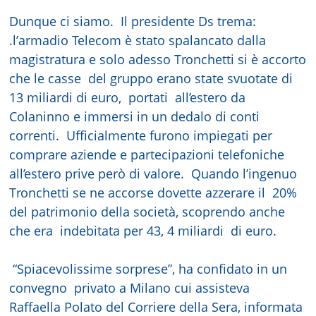
Dunque ci siamo. Il presidente Ds trema:
.l’armadio Telecom è stato spalancato dalla
magistratura e solo adesso Tronchetti si è accorto
che le casse del gruppo erano state svuotate di
13 miliardi di euro, portati all’estero da
Colaninno e immersi in un dedalo di conti
correnti. Ufficialmente furono impiegati per
comprare aziende e partecipazioni telefoniche
all’estero prive però di valore. Quando l’ingenuo
Tronchetti se ne accorse dovette azzerare il 20%
del patrimonio della società, scoprendo anche
che era indebitata per 43, 4 miliardi di euro.
“Spiacevolissime sorprese”, ha confidato in un
convegno privato a Milano cui assisteva
Raffaella Polato del Corriere della Sera, informata