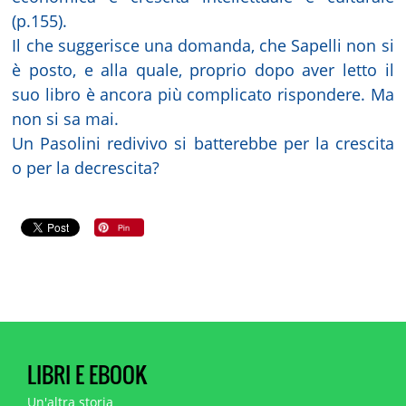
(p.155).
Il che suggerisce una domanda, che Sapelli non si
è posto, e alla quale, proprio dopo aver letto il
suo libro è ancora più complicato rispondere. Ma
non si sa mai.
Un Pasolini redivivo si batterebbe per la crescita
o per la decrescita?
LIBRI E EBOOK
Un'altra storia