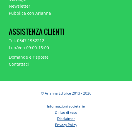
Newsletter
Pubblica con Arianna
ASSISTENZA CLIENTI
Tel: 0547.1932212
Lun/Ven 09:00-15:00
Domande e risposte
Contattaci
© Arianna Editrice 2013 - 2026
Informazioni societarie
Diritto di reso
Disclaimer
Privacy Policy