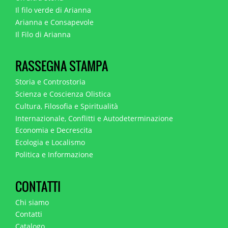
Il filo verde di Arianna
Arianna e Consapevole
Il Filo di Arianna
RASSEGNA STAMPA
Storia e Controstoria
Scienza e Coscienza Olistica
Cultura, Filosofia e Spiritualità
Internazionale, Conflitti e Autodeterminazione
Economia e Decrescita
Ecologia e Localismo
Politica e Informazione
CONTATTI
Chi siamo
Contatti
Catalogo