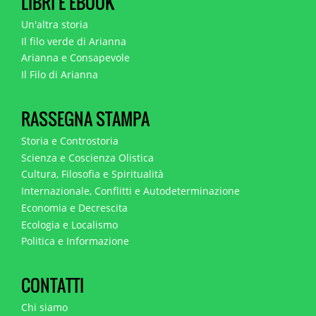
LIBRI E EBOOK
Un'altra storia
Il filo verde di Arianna
Arianna e Consapevole
Il Filo di Arianna
RASSEGNA STAMPA
Storia e Controstoria
Scienza e Coscienza Olistica
Cultura, Filosofia e Spiritualità
Internazionale, Conflitti e Autodeterminazione
Economia e Decrescita
Ecologia e Localismo
Politica e Informazione
CONTATTI
Chi siamo