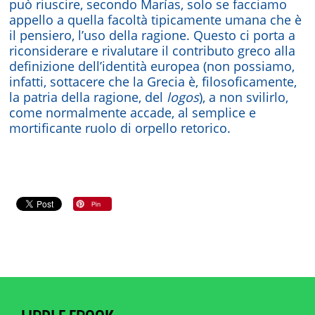
può riuscire, secondo Marías, solo se facciamo
appello a quella facoltà tipicamente umana che è
il pensiero, l’uso della ragione. Questo ci porta a
riconsiderare e rivalutare il contributo greco alla
definizione dell’identità europea (non possiamo,
infatti, sottacere che la Grecia è, filosoficamente,
la patria della ragione, del
logos
), a non svilirlo,
come normalmente accade, al semplice e
mortificante ruolo di orpello retorico.