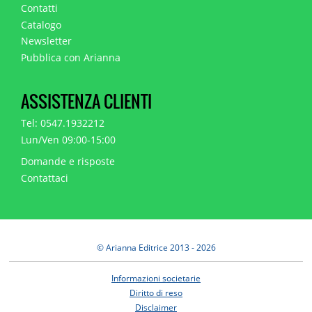
Contatti
Catalogo
Newsletter
Pubblica con Arianna
ASSISTENZA CLIENTI
Tel: 0547.1932212
Lun/Ven 09:00-15:00
Domande e risposte
Contattaci
© Arianna Editrice 2013 - 2026
Informazioni societarie
Diritto di reso
Disclaimer