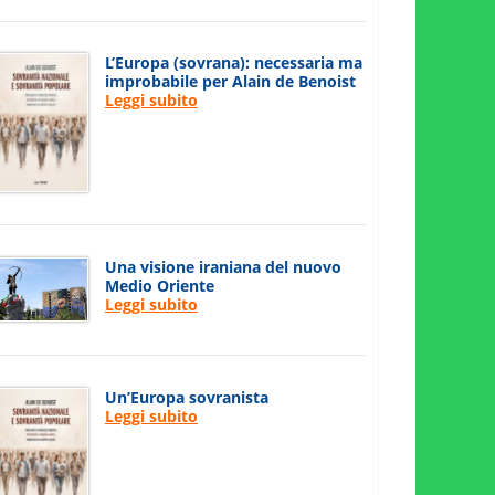
L’Europa (sovrana): necessaria ma
improbabile per Alain de Benoist
Leggi subito
Una visione iraniana del nuovo
Medio Oriente
Leggi subito
Un’Europa sovranista
Leggi subito