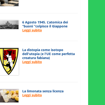
6 Agosto 1945. L’atomica dei
“buoni “colpisce il Giappone
Leggi subito
La distopia come isotopo
dell'utopia (e l'UE come perfetta
creatura fabiana)
Leggi subito
La limonata senza licenza
Leggi subito