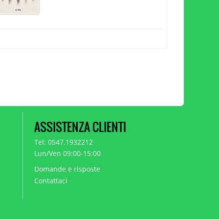
ASSISTENZA CLIENTI
Tel: 0547.1932212
Lun/Ven 09:00-15:00
Domande e risposte
Contattaci