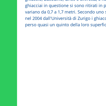
ghiacciai in questione si sono ritirati in
variano da 0,7 a 1,7 metri. Secondo uno 
nel 2004 dall'Università di Zurigo i ghiac
perso quasi un quinto della loro superfic