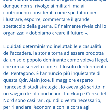
dunque non si rivolge ai militari, ma ai
contribuenti considerati come spettatori per
illustrare, esporre, commentare il grande
spettacolo della guerra. E finalmente rivela chi lo
organizza: « dobbiamo creare il futuro ».
Liquidati determinismo ineluttabile e casualità
dell'accadere, la storia torna ad essere prodotta
da un solo popolo dominante come voleva Hegel,
che ormai si rivela come il filosofo di riferimento
del Pentagono. È l'annuncio più inquietante di
questa Qdr. Alain Joxe, il maggiore esperto
francese di studi strategici, lo aveva già scritto in
un saggio di solo pochi anni fa: «Iraq e Corea del
Nord sono casi rari, quindi diventa necessario,
per rilanciare l'economia con la corsa agli