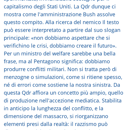
capitalismo degli Stati Uniti. La Qdr dunque ci
mostra come l'amministrazione Bush assolve
questo compito. Alla ricerca del nemico Il testo
può essere interpretato a partire dal suo slogan
principale: «non dobbiamo aspettare che si
verifichino le crisi, dobbiamo creare il futuro».
Per un ministro del welfare sarebbe una bella
frase, ma al Pentagono significa: dobbiamo
produrre conflitti militari. Non si tratta però di
menzogne o simulazioni, come si ritiene spesso,
né di errori come sostiene la nostra sinistra. Da
questa Qdr affiora un concetto più ampio, quello
di produzione nell'accezione mediatica. Stabilita
in anticipo la lunghezza del conflitto, e la
dimensione del massacro, si riorganizzano
elementi presi dalla realtà: il razzismo può