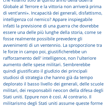
Globale al Terrore e la vittoria non arriverà prima
di vent'anni». Incapacità dei generali, disfattismo,
intelligenza col nemico? Appare inspiegabile
infatti la previsione di una guerra che dovrebbe
essere una delle più lunghe della storia, come se
fosse realmente possibile prevedere gli
avvenimenti di un ventennio. La sproporzione tra
le forze in campo poi, giustificherebbe un
rafforzamento dell' intelligence, non l'ulteriore
aumento delle spese militari. Sembrerebbe
quindi giustificato il giudizio dei principali
studiosi di strategia che hanno già da tempo
deplorato il basso livello dei generali, delle scuole
militari, dei responsabili neocon della difesa degli
Stati uniti. Eppure non è così. Al contrario. Il
militarismo degli Stati uniti assume queste forme