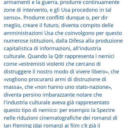
armamenti e la guerra, produrre continuamente
zone di intervento, e gli Usa procedono in tal
senso». Produrre conflitti dunque o, per dir
meglio, creare il futuro, diventa compito delle
amministrazioni Usa che coinvolgono per questo
numerose istituzioni, dalla Difesa alla produzione
capitalistica di informazioni, all'industria
culturale. Quando la Qdr rappresenta i nemici
come «estremisti violenti che cercano di
distruggere il nostro modo di vivere libero», che
«vogliono procurarsi armi di distruzione di
massa», che «non hanno uno stato-nazione»,
diventa persino imbarazzante notare che
l'industria culturale aveva già rappresentato
questo tipo di nemico: per esempio la Spectre
nelle riduzioni cinematografiche dei romanzi di
Ian Fleming (dai romanzi ai film c'è già il