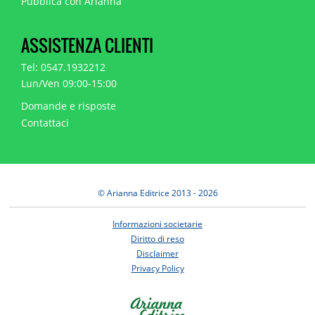
Pubblica con Arianna
ASSISTENZA CLIENTI
Tel: 0547.1932212
Lun/Ven 09:00-15:00
Domande e risposte
Contattaci
© Arianna Editrice 2013 - 2026
Informazioni societarie
Diritto di reso
Disclaimer
Privacy Policy