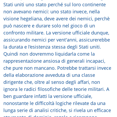
Stati uniti uno stato perché sul loro continente
non avevano nemici: uno stato invece, nella
visione hegeliana, deve avere dei nemici, perchè
può nascere e durare solo nel gioco di un
confronto militare. La versione ufficiale dunque,
assicurando nemici per vent'anni, assicurerebbe
la durata e l'esistenza stessa degli Stati uniti.
Quindi non dovremmo liquidarla come la
rappresentazione ansiosa di generali incapaci,
che pure non mancano. Potrebbe trattarsi invece
della elaborazione avveduta di una classe
dirigente che, oltre al senso degli affari, non
ignora le radici filosofiche delle teorie militari. A
ben guardare infatti la versione ufficiale,
nonostante le difficoltà logiche rilevate da una
lunga serie di analisi critiche, si rivela un efficace