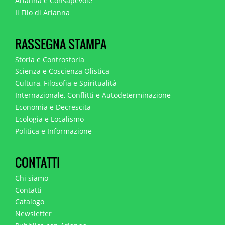
Arianna e Consapevole
Il Filo di Arianna
RASSEGNA STAMPA
Storia e Controstoria
Scienza e Coscienza Olistica
Cultura, Filosofia e Spiritualità
Internazionale, Conflitti e Autodeterminazione
Economia e Decrescita
Ecologia e Localismo
Politica e Informazione
CONTATTI
Chi siamo
Contatti
Catalogo
Newsletter