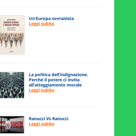
Un’Europa sovranista
Leggi subito
La politica dell’indignazione.
Perché il potere ci invita
all’atteggiamento morale
Leggi subito
Ranucci Vs Ranucci
Leggi subito