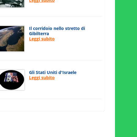
Leggi subito
Il corridoio nello stretto di
Gibilterra
Leggi subito
Gli Stati Uniti d'Israele
Leggi subito