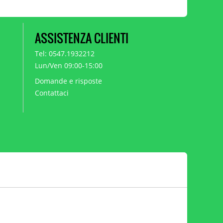
ASSISTENZA CLIENTI
Tel: 0547.1932212
Lun/Ven 09:00-15:00
Domande e risposte
Contattaci