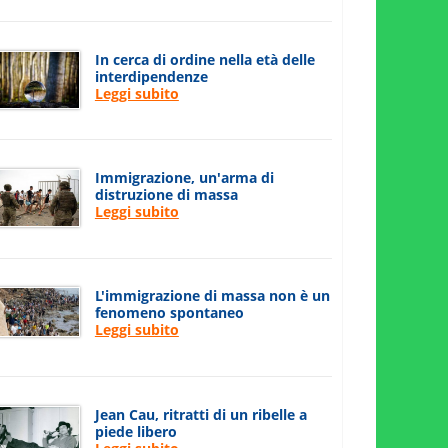
In cerca di ordine nella età delle
interdipendenze
Leggi subito
Immigrazione, un'arma di
distruzione di massa
Leggi subito
L'immigrazione di massa non è un
fenomeno spontaneo
Leggi subito
Jean Cau, ritratti di un ribelle a
piede libero