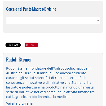
Cercalo nel Punto Macro più vicino
Rudolf Steiner
Rudolf Steiner, fondatore dell'Antroposofia, nacque in
Austria nel 1861, e si mise in luce ancora studente
curando gli scritti scientifici di Goethe. L'eredità di
conoscenze innovative e di iniziative che Steiner ci ha
lasciato è poderosa e ha prodotto nel mondo una vasta
serie di iniziative nei vari campi delle attività umane tra
cui l'agricoltura biodinamica, la medicina...
Vai alla biografia