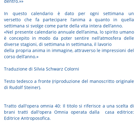
dentro.»»
In questo calendario è dato
per ogni settimana un
versetto
che fa partecipare l’anima a quanto in quella
settimana si svolge come parte della vita intera dell’anno.
«Nel presente calendario annuale dell’anima, lo spirito umano
è concepito in modo da poter sentire nell’atmosfera delle
diverse stagioni, di settimana in settimana, il lavorio
della propria anima in immagine, attraverso le impressioni del
corso dell’anno.»
Traduzione di Silvia Schwarz Colorni
Testo tedesco a fronte (riproduzione del manoscritto originale
di Rudolf Steiner).
Tratto dall'opera omnia 40: Il titolo si riferisce a una scelta di
brani tratti dall'opera Omnia operata dalla casa editrice:
Editrice Antroposofica.