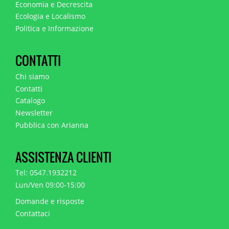
Economia e Decrescita
Ecologia e Localismo
Politica e Informazione
CONTATTI
Chi siamo
Contatti
Catalogo
Newsletter
Pubblica con Arianna
ASSISTENZA CLIENTI
Tel: 0547.1932212
Lun/Ven 09:00-15:00
Domande e risposte
Contattaci