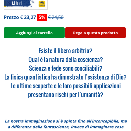
Libri
Prezzo € 23,27
5%
€ 24,50
Aggiungi al carrello
Regala questo prodotto
Esiste il libero arbitrio?
Qual è la natura della coscienza?
Scienza e fede sono conciliabili?
La fisica quantistica ha dimostrato l’esistenza di Dio?
Le ultime scoperte e le loro possibili applicazioni
presentano rischi per l’umanità?
La nostra immaginazione si è spinta fino all’inconcepibile, ma
a differenza della fantascienza, invece di immaginare cose