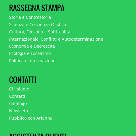
RASSEGNA STAMPA
Storia e Controstoria
Scienza e Coscienza Olistica
Cultura, Filosofia e Spiritualità
Internazionale, Conflitti e Autodeterminazione
Economia e Decrescita
Ecologia e Localismo
Politica e Informazione
CONTATTI
Chi siamo
Contatti
Catalogo
Newsletter
Pubblica con Arianna