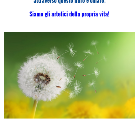
attraverso questo libro è chiaro:
Siamo gli artefici della propria vita!