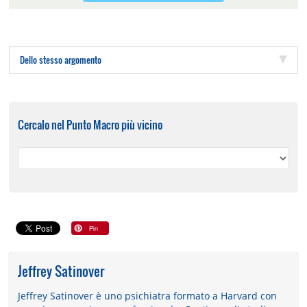
Dello stesso argomento
Cercalo nel Punto Macro più vicino
Jeffrey Satinover
Jeffrey Satinover è uno psichiatra formato a Harvard con