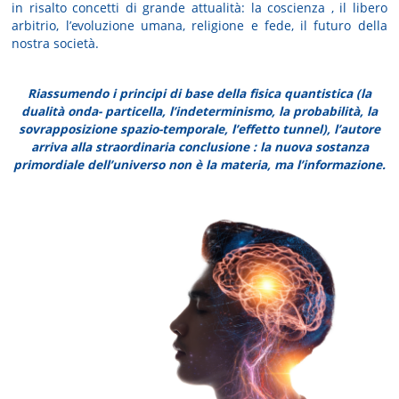
in risalto concetti di grande attualità: la coscienza , il libero
arbitrio, l’evoluzione umana, religione e fede, il futuro della
nostra società.
Riassumendo i principi di base della fisica quantistica (la
dualità onda- particella, l’indeterminismo, la probabilità, la
sovrapposizione spazio-temporale, l’effetto tunnel), l’autore
arriva alla straordinaria conclusione : la nuova sostanza
primordiale dell’universo non è la materia, ma l’informazione.