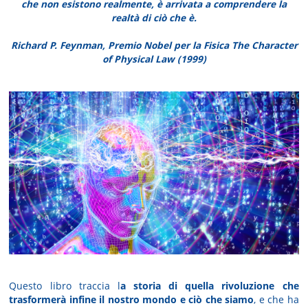
che non esistono realmente, è arrivata a comprendere la
realtà di ciò che è.
Richard P. Feynman, Premio Nobel per la Fisica The Character
of Physical Law (1999)
Questo libro traccia l
a storia di quella rivoluzione che
trasformerà infine il nostro mondo e ciò che siamo
, e che ha