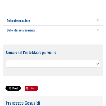
Dello stesso autore
Dello stesso argomento
Cercalo nel Punto Macro più vicino
Francesco Gesualdi