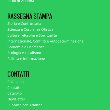
Il Filo di Arianna
RASSEGNA STAMPA
Storia e Controstoria
Scienza e Coscienza Olistica
Cultura, Filosofia e Spiritualità
Internazionale, Conflitti e Autodeterminazione
Economia e Decrescita
Ecologia e Localismo
Politica e Informazione
CONTATTI
Chi siamo
Contatti
Catalogo
Newsletter
Pubblica con Arianna