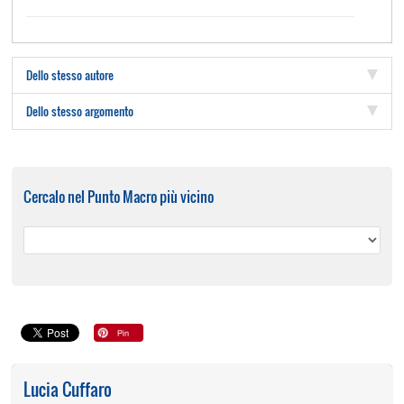
Dello stesso autore
Dello stesso argomento
Cercalo nel Punto Macro più vicino
Lucia Cuffaro