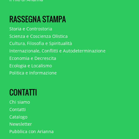
RASSEGNA STAMPA
Storia e Controstoria
Scienza e Coscienza Olistica
Cultura, Filosofia e Spiritualità
Internazionale, Conflitti e Autodeterminazione
Economia e Decrescita
Ecologia e Localismo
Politica e Informazione
CONTATTI
Chi siamo
Contatti
Catalogo
Newsletter
Pubblica con Arianna