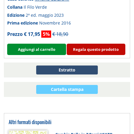
Collana
Il Filo Verde
Edizione
2ª ed. maggio 2023
Prima edizione
Novembre 2016
Prezzo € 17,95
5%
€ 18,90
Aggiungi al carrello
Regala questo prodotto
Estratto
Cartella stampa
Altri formati disponibili