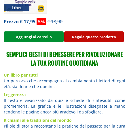
Libri
Prezzo € 17,95
5%
€ 18,90
Aggiungi al carrello
Regala questo prodotto
SEMPLICI GESTI DI BENESSERE PER RIVOLUZIONARE
LA TUA ROUTINE QUOTIDIANA
Un libro per tutti
Un percorso che accompagna al cambiamento i lettori di ogni
età, sia donne che uomini.
Leggerezza
Il testo è vivacizzato da quiz e schede di sintesiutili come
promemoria. La grafica e le illustrazioni disegnate a mano
rendono le pagine ancor più gradevoli da sfogliare.
Richiami alle tradizioni del mondo
Pillole di storia raccontano le pratiche del passato per la cura