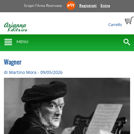
Scopri l'Area Riservata:
Registrati
Entra
Carrello
MENU
Wagner
di Martino Mora - 09/05/2026