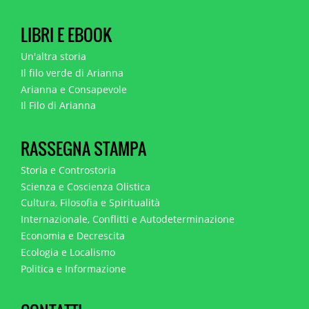
LIBRI E EBOOK
Un'altra storia
Il filo verde di Arianna
Arianna e Consapevole
Il Filo di Arianna
RASSEGNA STAMPA
Storia e Controstoria
Scienza e Coscienza Olistica
Cultura, Filosofia e Spiritualità
Internazionale, Conflitti e Autodeterminazione
Economia e Decrescita
Ecologia e Localismo
Politica e Informazione