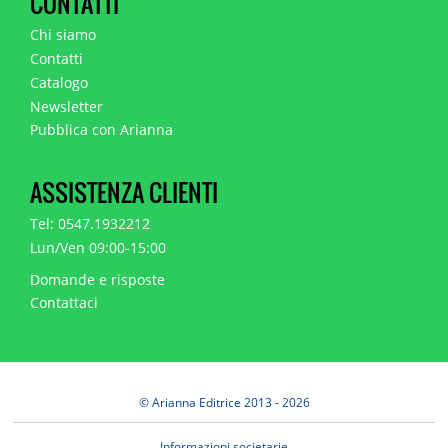
CONTATTI
Chi siamo
Contatti
Catalogo
Newsletter
Pubblica con Arianna
ASSISTENZA CLIENTI
Tel: 0547.1932212
Lun/Ven 09:00-15:00
Domande e risposte
Contattaci
© Arianna Editrice 2013 - 2026
Informazioni societarie