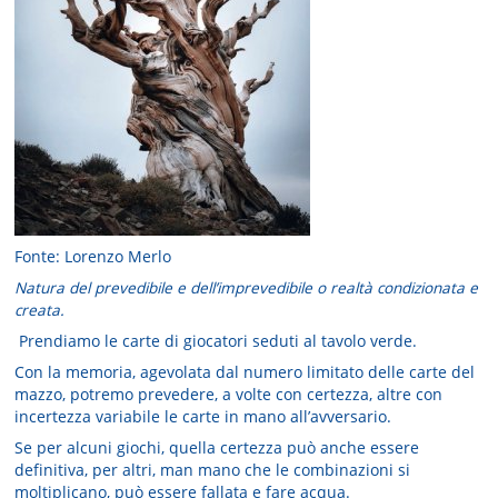
Fonte: Lorenzo Merlo
Natura del prevedibile e dell’imprevedibile o realtà condizionata e
creata.
Prendiamo le carte di giocatori seduti al tavolo verde.
Con la memoria, agevolata dal numero limitato delle carte del
mazzo, potremo prevedere, a volte con certezza, altre con
incertezza variabile le carte in mano all’avversario.
Se per alcuni giochi, quella certezza può anche essere
definitiva, per altri, man mano che le combinazioni si
moltiplicano, può essere fallata e fare acqua.