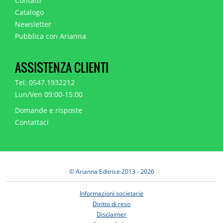
Contatti
Catalogo
Newsletter
Pubblica con Arianna
ASSISTENZA CLIENTI
Tel: 0547.1932212
Lun/Ven 09:00-15:00
Domande e risposte
Contattaci
© Arianna Editrice 2013 - 2026
Informazioni societarie
Diritto di reso
Disclaimer