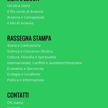
Un'altra storia
Il filo verde di Arianna
Arianna e Consapevole
Il Filo di Arianna
RASSEGNA STAMPA
Storia e Controstoria
Scienza e Coscienza Olistica
Cultura, Filosofia e Spiritualità
Internazionale, Conflitti e Autodeterminazione
Economia e Decrescita
Ecologia e Localismo
Politica e Informazione
CONTATTI
Chi siamo