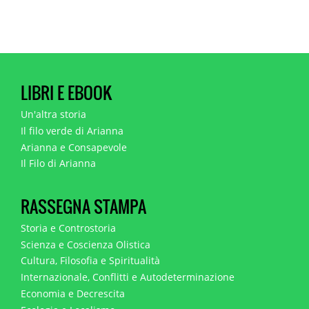
LIBRI E EBOOK
Un'altra storia
Il filo verde di Arianna
Arianna e Consapevole
Il Filo di Arianna
RASSEGNA STAMPA
Storia e Controstoria
Scienza e Coscienza Olistica
Cultura, Filosofia e Spiritualità
Internazionale, Conflitti e Autodeterminazione
Economia e Decrescita