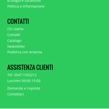
Ecologia e Localismo
Politica e Informazione
CONTATTI
Chi siamo
Contatti
Catalogo
Newsletter
Pubblica con Arianna
ASSISTENZA CLIENTI
Tel: 0547.1932212
Lun/Ven 09:00-15:00
Domande e risposte
Contattaci