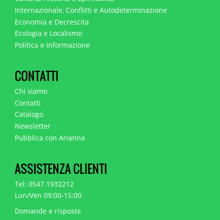
Internazionale, Conflitti e Autodeterminazione
Economia e Decrescita
Ecologia e Localismo
Politica e Informazione
CONTATTI
Chi siamo
Contatti
Catalogo
Newsletter
Pubblica con Arianna
ASSISTENZA CLIENTI
Tel: 0547.1932212
Lun/Ven 09:00-15:00
Domande e risposte