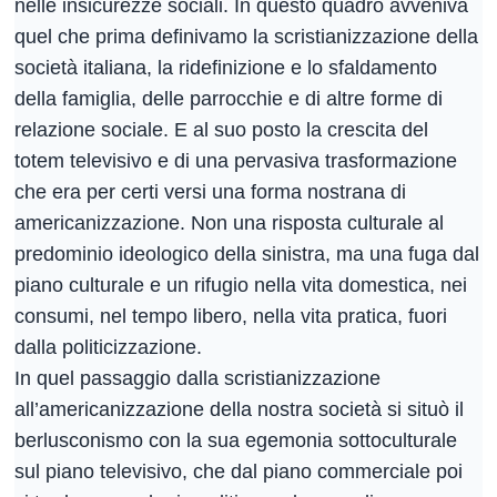
nelle insicurezze sociali. In questo quadro avveniva
quel che prima definivamo la scristianizzazione della
società italiana, la ridefinizione e lo sfaldamento
della famiglia, delle parrocchie e di altre forme di
relazione sociale. E al suo posto la crescita del
totem televisivo e di una pervasiva trasformazione
che era per certi versi una forma nostrana di
americanizzazione. Non una risposta culturale al
predominio ideologico della sinistra, ma una fuga dal
piano culturale e un rifugio nella vita domestica, nei
consumi, nel tempo libero, nella vita pratica, fuori
dalla politicizzazione.
In quel passaggio dalla scristianizzazione
all’americanizzazione della nostra società si situò il
berlusconismo con la sua egemonia sottoculturale
sul piano televisivo, che dal piano commerciale poi