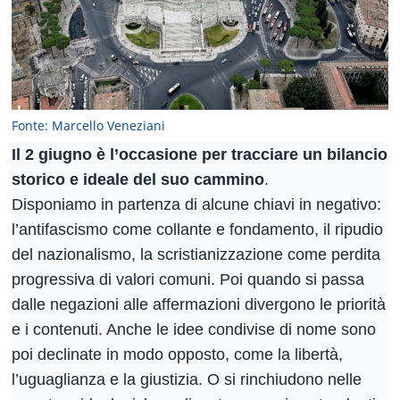
Fonte: Marcello Veneziani
Il 2 giugno è l’occasione per tracciare un bilancio
storico e ideale del suo cammino
.
Disponiamo in partenza di alcune chiavi in negativo:
l’antifascismo come collante e fondamento, il ripudio
del nazionalismo, la scristianizzazione come perdita
progressiva di valori comuni. Poi quando si passa
dalle negazioni alle affermazioni divergono le priorità
e i contenuti. Anche le idee condivise di nome sono
poi declinate in modo opposto, come la libertà,
l’uguaglianza e la giustizia. O si rinchiudono nelle