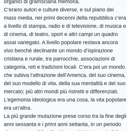
organici di gramsciana memoria.
C’erano autori e culture diverse, e sul piano dei
mass media, nei primi decenni della repubblica c’era
a livello di stampa, radio e di televisione, di musica e
di cinema, di teatro, sport e altri campi un quadro
assai variegato. A livello popolare restava ancora
vivo benché declinante un mondo d’ispirazione
cristiana e rurale, tra parrocchie, associazioni di
categoria, reti e tradizioni locali. C’era poi un mondo
che subiva l’attrazione dell’America, del suo cinema,
del suo modello di vita, della sua mentalità e del suo
mercato; più altri mondi più ristretti e differenziati.
L’egemonia ideologica era una cosa, la vita popolare
era un’altra.
La più grande mutazione prese corso tra la fine degli
anni sessanta e i primi anni settanta, in un periodo