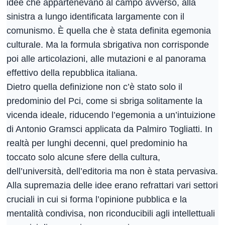
idee che appartenevano al campo avverso, alla
sinistra a lungo identificata largamente con il
comunismo. È quella che è stata definita egemonia
culturale. Ma la formula sbrigativa non corrisponde
poi alle articolazioni, alle mutazioni e al panorama
effettivo della repubblica italiana.
Dietro quella definizione non c’è stato solo il
predominio del Pci, come si sbriga solitamente la
vicenda ideale, riducendo l’egemonia a un’intuizione
di Antonio Gramsci applicata da Palmiro Togliatti. In
realtà per lunghi decenni, quel predominio ha
toccato solo alcune sfere della cultura,
dell’università, dell’editoria ma non è stata pervasiva.
Alla supremazia delle idee erano refrattari vari settori
cruciali in cui si forma l’opinione pubblica e la
mentalità condivisa, non riconducibili agli intellettuali