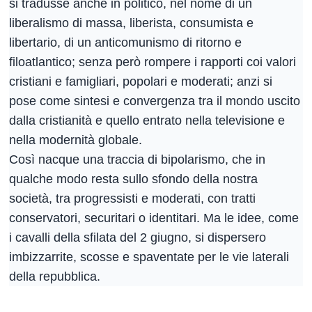
si tradusse anche in politico, nel nome di un
liberalismo di massa, liberista, consumista e
libertario, di un anticomunismo di ritorno e
filoatlantico; senza però rompere i rapporti coi valori
cristiani e famigliari, popolari e moderati; anzi si
pose come sintesi e convergenza tra il mondo uscito
dalla cristianità e quello entrato nella televisione e
nella modernità globale.
Così nacque una traccia di bipolarismo, che in
qualche modo resta sullo sfondo della nostra
società, tra progressisti e moderati, con tratti
conservatori, securitari o identitari. Ma le idee, come
i cavalli della sfilata del 2 giugno, si dispersero
imbizzarrite, scosse e spaventate per le vie laterali
della repubblica.