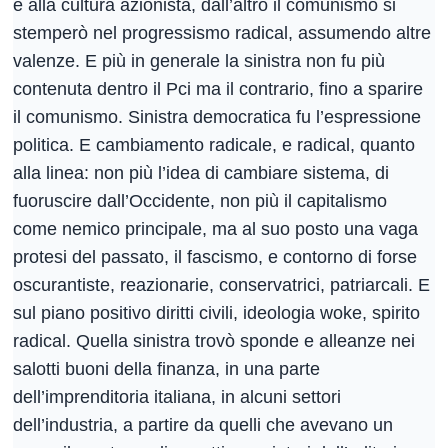
e alla cultura azionista, dall’altro il comunismo si
stemperò nel progressismo radical, assumendo altre
valenze. E più in generale la sinistra non fu più
contenuta dentro il Pci ma il contrario, fino a sparire
il comunismo. Sinistra democratica fu l’espressione
politica. E cambiamento radicale, e radical, quanto
alla linea: non più l’idea di cambiare sistema, di
fuoruscire dall’Occidente, non più il capitalismo
come nemico principale, ma al suo posto una vaga
protesi del passato, il fascismo, e contorno di forse
oscurantiste, reazionarie, conservatrici, patriarcali. E
sul piano positivo diritti civili, ideologia woke, spirito
radical. Quella sinistra trovò sponde e alleanze nei
salotti buoni della finanza, in una parte
dell’imprenditoria italiana, in alcuni settori
dell’industria, a partire da quelli che avevano un