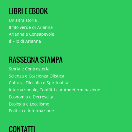
LIBRI E EBOOK
Un'altra storia
Il filo verde di Arianna
Arianna e Consapevole
Il Filo di Arianna
RASSEGNA STAMPA
Storia e Controstoria
Scienza e Coscienza Olistica
Cultura, Filosofia e Spiritualità
Internazionale, Conflitti e Autodeterminazione
Economia e Decrescita
Ecologia e Localismo
Politica e Informazione
CONTATTI