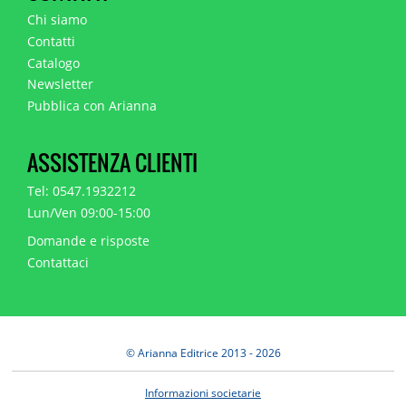
Chi siamo
Contatti
Catalogo
Newsletter
Pubblica con Arianna
ASSISTENZA CLIENTI
Tel: 0547.1932212
Lun/Ven 09:00-15:00
Domande e risposte
Contattaci
© Arianna Editrice 2013 - 2026
Informazioni societarie