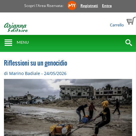
Scopri l'Area Riservata:
Registrati
Entra
Carrello
MENU
Riflessioni su un genocidio
di Marino Badiale - 24/05/2026