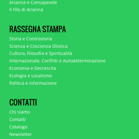
Arianna e Consapevole
Il Filo di Arianna
RASSEGNA STAMPA
Storia e Controstoria
Scienza e Coscienza Olistica
Cultura, Filosofia e Spiritualità
Internazionale, Conflitti e Autodeterminazione
Economia e Decrescita
Ecologia e Localismo
Politica e Informazione
CONTATTI
Chi siamo
Contatti
Catalogo
Newsletter