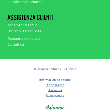
Pubblica con Arianna
ASSISTENZA CLIENTI
Tel: 0547.1932212
Lun/Ven 09:00-15:00
Domande e risposte
Contattaci
© Arianna Editrice 2013 - 2026
Informazioni societarie
Diritto di reso
Disclaimer
Privacy Policy