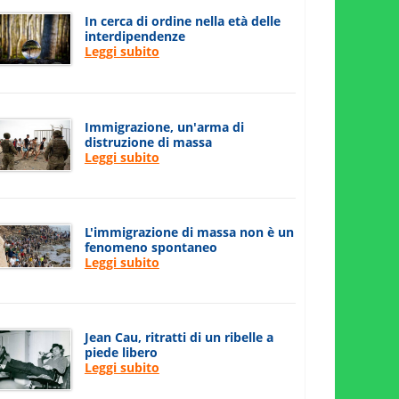
In cerca di ordine nella età delle
interdipendenze
Leggi subito
Immigrazione, un'arma di
distruzione di massa
Leggi subito
L'immigrazione di massa non è un
fenomeno spontaneo
Leggi subito
Jean Cau, ritratti di un ribelle a
piede libero
Leggi subito