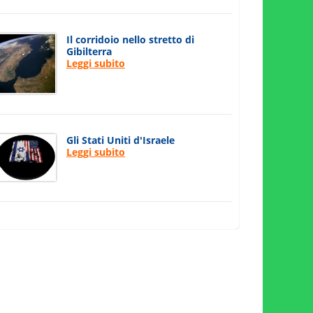
Il corridoio nello stretto di
Gibilterra
Leggi subito
Gli Stati Uniti d'Israele
Leggi subito