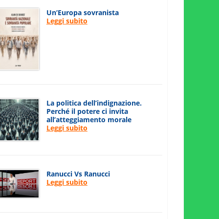
Un’Europa sovranista
Leggi subito
La politica dell’indignazione.
Perché il potere ci invita
all’atteggiamento morale
Leggi subito
Ranucci Vs Ranucci
Leggi subito