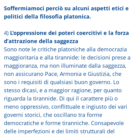
Soffermiamoci perciò su alcuni aspetti etici e
politici della filosofia platonica.
4)
L’oppressione dei poteri coercitivi e la forza
d’attrazione della saggezza
Sono note le critiche platoniche alla democrazia
maggioritaria e alla tirannide: le decisioni prese a
maggioranza, ma non illuminate dalla saggezza,
non assicurano Pace, Armonia e Giustizia, che
sono i requisiti di qualsiasi buon governo. Lo
stesso dicasi, e a maggior ragione, per quanto
riguarda la tirannide. Di qui il carattere più o
meno oppressivo, conflittuale e ingiusto dei vari
governi storici, che oscillano tra forme
democratiche e forme tiranniche. Consapevole
delle imperfezioni e dei limiti strutturali del