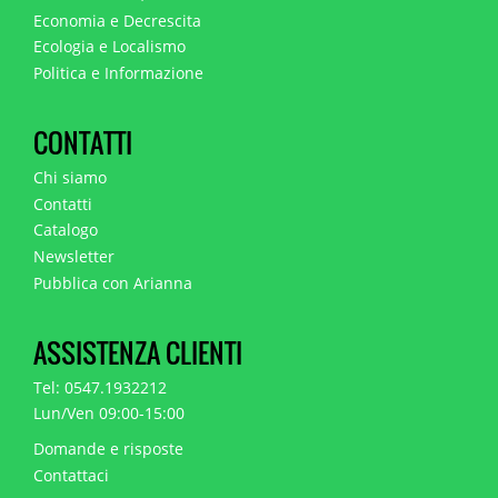
Economia e Decrescita
Ecologia e Localismo
Politica e Informazione
CONTATTI
Chi siamo
Contatti
Catalogo
Newsletter
Pubblica con Arianna
ASSISTENZA CLIENTI
Tel: 0547.1932212
Lun/Ven 09:00-15:00
Domande e risposte
Contattaci