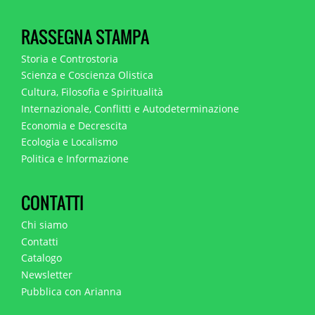
RASSEGNA STAMPA
Storia e Controstoria
Scienza e Coscienza Olistica
Cultura, Filosofia e Spiritualità
Internazionale, Conflitti e Autodeterminazione
Economia e Decrescita
Ecologia e Localismo
Politica e Informazione
CONTATTI
Chi siamo
Contatti
Catalogo
Newsletter
Pubblica con Arianna