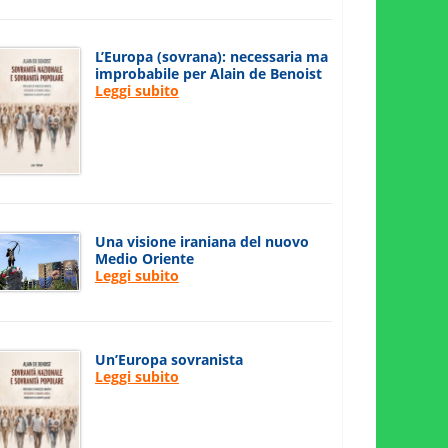
L’Europa (sovrana): necessaria ma
improbabile per Alain de Benoist
Leggi subito
Una visione iraniana del nuovo
Medio Oriente
Leggi subito
Un’Europa sovranista
Leggi subito