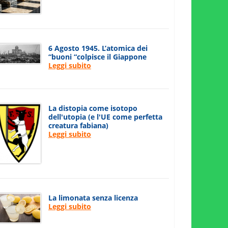
6 Agosto 1945. L’atomica dei
“buoni “colpisce il Giappone
Leggi subito
La distopia come isotopo
dell'utopia (e l'UE come perfetta
creatura fabiana)
Leggi subito
La limonata senza licenza
Leggi subito