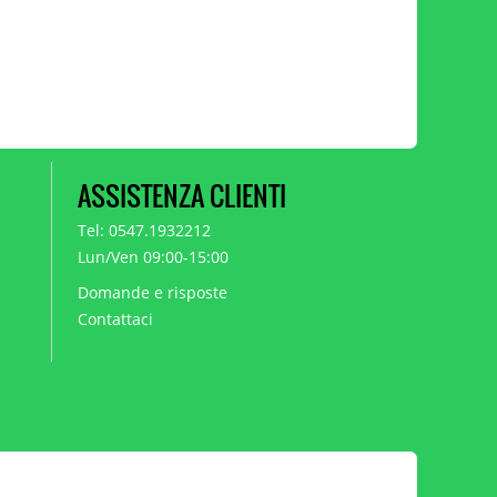
ASSISTENZA CLIENTI
Tel: 0547.1932212
Lun/Ven 09:00-15:00
Domande e risposte
Contattaci