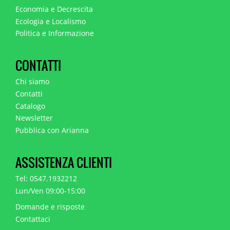
Economia e Decrescita
Ecologia e Localismo
Politica e Informazione
CONTATTI
Chi siamo
Contatti
Catalogo
Newsletter
Pubblica con Arianna
ASSISTENZA CLIENTI
Tel: 0547.1932212
Lun/Ven 09:00-15:00
Domande e risposte
Contattaci