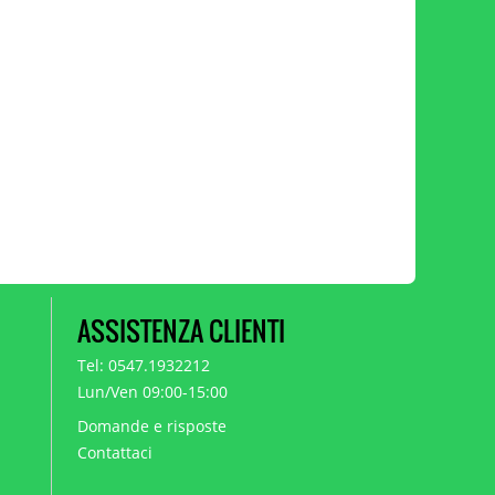
ASSISTENZA CLIENTI
Tel: 0547.1932212
Lun/Ven 09:00-15:00
Domande e risposte
Contattaci