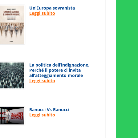
Un’Europa sovranista
Leggi subito
La politica dell’indignazione.
Perché il potere ci invita
all’atteggiamento morale
Leggi subito
Ranucci Vs Ranucci
Leggi subito