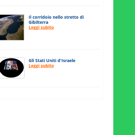
Il corridoio nello stretto di
Gibilterra
Leggi subito
Gli Stati Uniti d'Israele
Leggi subito