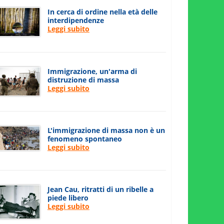
In cerca di ordine nella età delle
interdipendenze
Leggi subito
Immigrazione, un'arma di
distruzione di massa
Leggi subito
L'immigrazione di massa non è un
fenomeno spontaneo
Leggi subito
Jean Cau, ritratti di un ribelle a
piede libero
Leggi subito