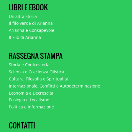
LIBRI E EBOOK
Un'altra storia
Il filo verde di Arianna
Arianna e Consapevole
Il Filo di Arianna
RASSEGNA STAMPA
Storia e Controstoria
Scienza e Coscienza Olistica
Cultura, Filosofia e Spiritualità
Internazionale, Conflitti e Autodeterminazione
Economia e Decrescita
Ecologia e Localismo
Politica e Informazione
CONTATTI