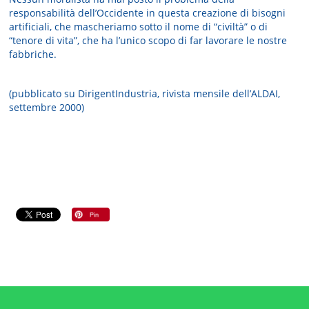
responsabilità dell’Occidente in questa creazione di bisogni
artificiali, che mascheriamo sotto il nome di “civiltà” o di
“tenore di vita”, che ha l’unico scopo di far lavorare le nostre
fabbriche.
(pubblicato su DirigentIndustria, rivista mensile dell’ALDAI,
settembre 2000)