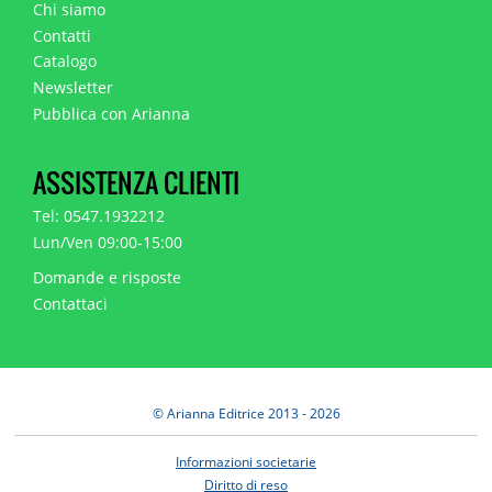
Chi siamo
Contatti
Catalogo
Newsletter
Pubblica con Arianna
ASSISTENZA CLIENTI
Tel: 0547.1932212
Lun/Ven 09:00-15:00
Domande e risposte
Contattaci
© Arianna Editrice 2013 - 2026
Informazioni societarie
Diritto di reso