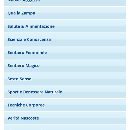
Qua la Zampa
Salute & Alimentazione
Scienza e Conoscenza
Sentiero Femminile
Sentiero Magico
Sesto Senso
Sport e Benessere Naturale
Tecniche Corporee
Verità Nascoste