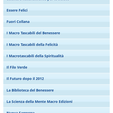
Essere Felici
Fuori Collana
I Macro Tascabili del Benessere
I Macro Tascabili della Felicità
I Macrotascabili della Spiritualità
Il Filo Verde
Il Futuro dopo il 2012
La Biblioteca del Benessere
La Scienza della Mente Macro Edizioni
Nuova Saggezza