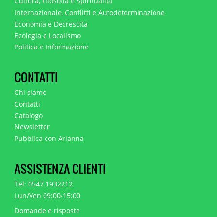
Cultura, Filosofia e Spiritualità
Internazionale, Conflitti e Autodeterminazione
Economia e Decrescita
Ecologia e Localismo
Politica e Informazione
CONTATTI
Chi siamo
Contatti
Catalogo
Newsletter
Pubblica con Arianna
ASSISTENZA CLIENTI
Tel: 0547.1932212
Lun/Ven 09:00-15:00
Domande e risposte