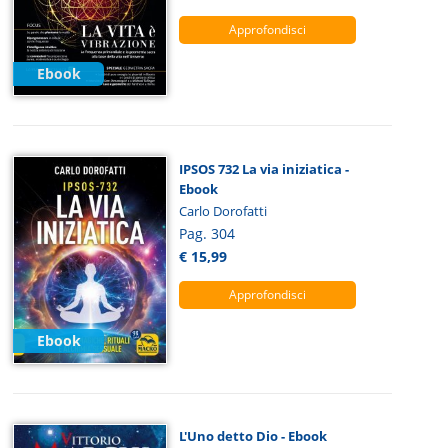
Approfondisci
Ebook
IPSOS 732 La via iniziatica -
Ebook
Carlo Dorofatti
Pag. 304
€ 15,99
Approfondisci
Ebook
L'Uno detto Dio - Ebook