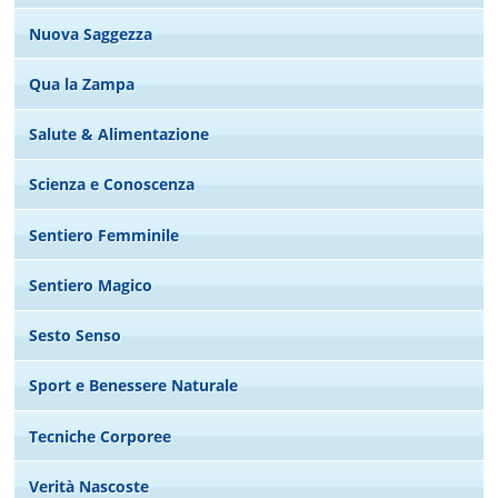
Nuova Saggezza
Qua la Zampa
Salute & Alimentazione
Scienza e Conoscenza
Sentiero Femminile
Sentiero Magico
Sesto Senso
Sport e Benessere Naturale
Tecniche Corporee
Verità Nascoste