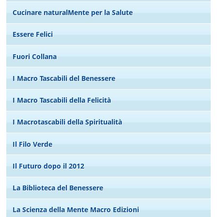
Cucinare naturalMente per la Salute
Essere Felici
Fuori Collana
I Macro Tascabili del Benessere
I Macro Tascabili della Felicità
I Macrotascabili della Spiritualità
Il Filo Verde
Il Futuro dopo il 2012
La Biblioteca del Benessere
La Scienza della Mente Macro Edizioni