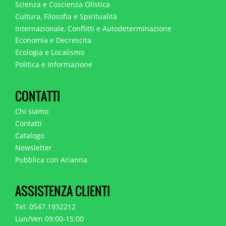
Scienza e Coscienza Olistica
Cultura, Filosofia e Spiritualità
Internazionale, Conflitti e Autodeterminazione
Economia e Decrescita
Ecologia e Localismo
Politica e Informazione
CONTATTI
Chi siamo
Contatti
Catalogo
Newsletter
Pubblica con Arianna
ASSISTENZA CLIENTI
Tel: 0547.1932212
Lun/Ven 09:00-15:00