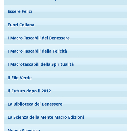
Essere Felici
Fuori Collana
I Macro Tascabili del Benessere
I Macro Tascabili della Felicità
I Macrotascabili della Spiritualità
Il Filo Verde
Il Futuro dopo il 2012
La Biblioteca del Benessere
La Scienza della Mente Macro Edizioni
Nuova Saggezza