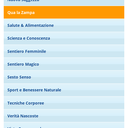
Qua la Zampa
Salute & Alimentazione
Scienza e Conoscenza
Sentiero Femminile
Sentiero Magico
Sesto Senso
Sport e Benessere Naturale
Tecniche Corporee
Verità Nascoste