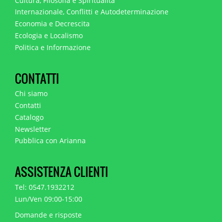
Cultura, Filosofia e Spiritualità
Internazionale, Conflitti e Autodeterminazione
Economia e Decrescita
Ecologia e Localismo
Politica e Informazione
CONTATTI
Chi siamo
Contatti
Catalogo
Newsletter
Pubblica con Arianna
ASSISTENZA CLIENTI
Tel: 0547.1932212
Lun/Ven 09:00-15:00
Domande e risposte